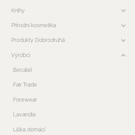
Knihy
Přírodní kosmetika
Produkty Dobrodruhá
Výrobci
Becalel
Fair Trade
Forewear
Lavandia
Liška domácí