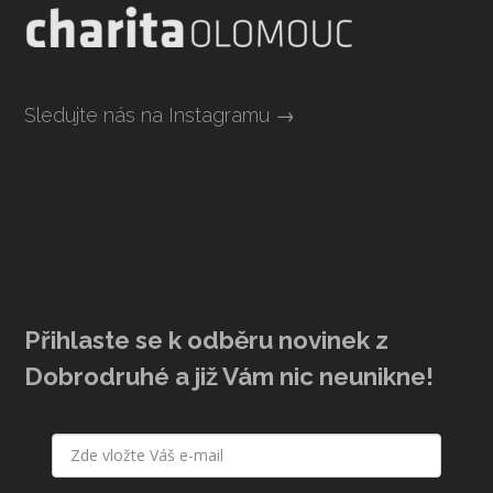
Sledujte nás na Instagramu →
Přihlaste se k odběru novinek z
Dobrodruhé a již Vám nic neunikne!