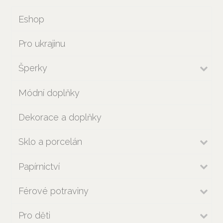
Eshop
Pro ukrajinu
Šperky
Módní doplňky
Dekorace a doplňky
Sklo a porcelán
Papírnictví
Férové potraviny
Pro děti